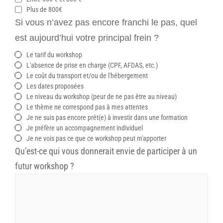
Plus de 800€
Si vous n’avez pas encore franchi le pas, quel
est aujourd’hui votre principal frein ?
Le tarif du workshop
L'absence de prise en charge (CPF, AFDAS, etc.)
Le coût du transport et/ou de l'hébergement
Les dates proposées
Le niveau du workshop (peur de ne pas être au niveau)
Le thème ne correspond pas à mes attentes
Je ne suis pas encore prêt(e) à investir dans une formation
Je préfère un accompagnement individuel
Je ne vois pas ce que ce workshop peut m'apporter
Qu’est-ce qui vous donnerait envie de participer à un
futur workshop ?