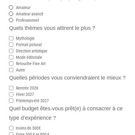
Amateur
Amateur avancé
Professionnel
Quels thèmes vous attirent le plus ?
Mythologie
Portrait pictural
Direction artistique
Mode éditoriale
Retouche Fine Art
Autre
Quelles périodes vous conviendraient le mieux ?
Rentrée 2026
Hiver 2027
Printemps-été 2027
Quel budget êtes-vous prêt(e) à consacrer à ce
type d’expérience ?
moins de 500€
Entre 500 € et 800 €