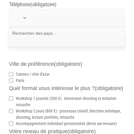
Téléphone
(obligatoire)
Ville de résidence
(obligatoire)
Ville de préférence
(obligatoire)
Cannes / côte d'azur
Paris
Quel format vous intéresse le plus ?
(obligatoire)
Workshop 1 journée (550 €) : immersion shooting et initiation
retouche
Workshop 2 jours (800 €) : processus créatif, direction artistique,
shooting, lecture portfolio, retouche
Accompagnement individuel personnalisé (devis sur-mesure)
Votre niveau de pratique
(obligatoire)