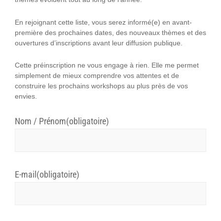
En rejoignant cette liste, vous serez informé(e) en avant-
première des prochaines dates, des nouveaux thèmes et des
ouvertures d’inscriptions avant leur diffusion publique.
Cette préinscription ne vous engage à rien. Elle me permet
simplement de mieux comprendre vos attentes et de
construire les prochains workshops au plus près de vos
envies.
Nom / Prénom
(obligatoire)
E-mail
(obligatoire)