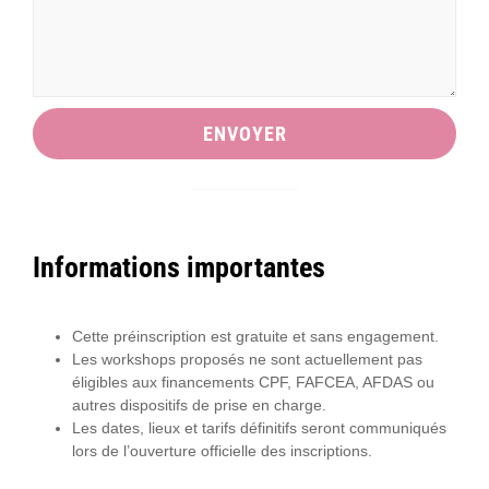
ENVOYER
Informations importantes
Cette préinscription est gratuite et sans engagement.
Les workshops proposés ne sont actuellement pas
éligibles aux financements CPF, FAFCEA, AFDAS ou
autres dispositifs de prise en charge.
Les dates, lieux et tarifs définitifs seront communiqués
lors de l’ouverture officielle des inscriptions.