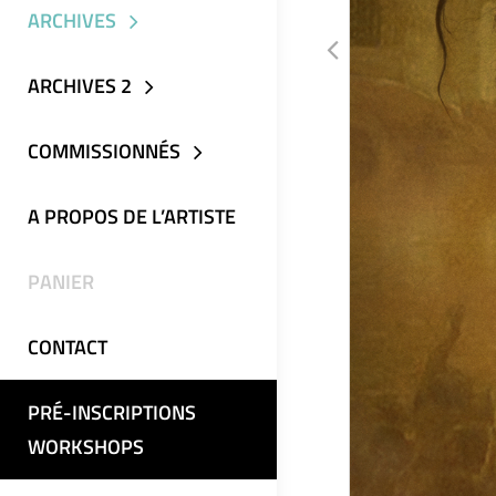
ARCHIVES
ARCHIVES 2
COMMISSIONNÉS
A PROPOS DE L’ARTISTE
PANIER
CONTACT
PRÉ-INSCRIPTIONS
WORKSHOPS