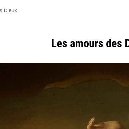
s Dieux
Les amours des 