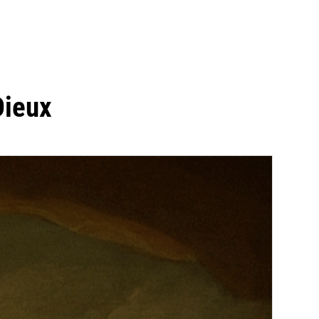
Dieux