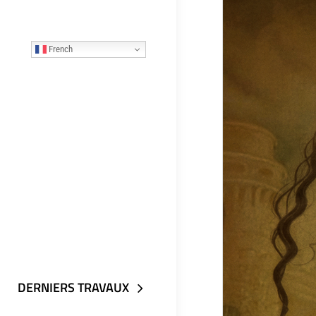
French
DERNIERS TRAVAUX