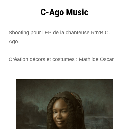
C-Ago Music
Shooting pour l’EP de la chanteuse R’n’B C-
Ago.
Création décors et costumes : Mathilde Oscar