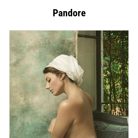
Pandore