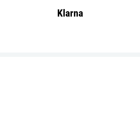
Klarna